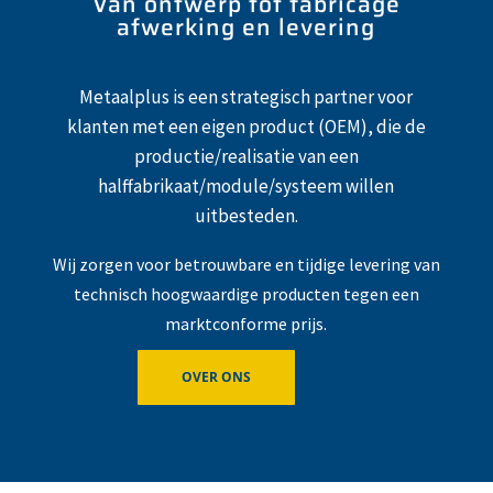
Van ontwerp tot fabricage
afwerking en levering
Metaalplus is een strategisch partner voor
klanten met een eigen product (OEM), die de
productie/realisatie van een
halffabrikaat/module/systeem willen
uitbesteden.
Wij zorgen voor betrouwbare en tijdige levering van
technisch hoogwaardige producten tegen een
marktconforme prijs.
OVER ONS