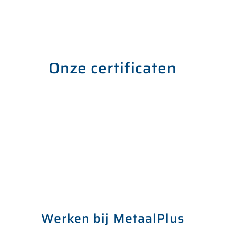
Onze certificaten
Werken bij MetaalPlus