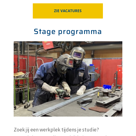
ZIE VACATURES
Stage programma
Zoek jij een werkplek tijdens je studie?