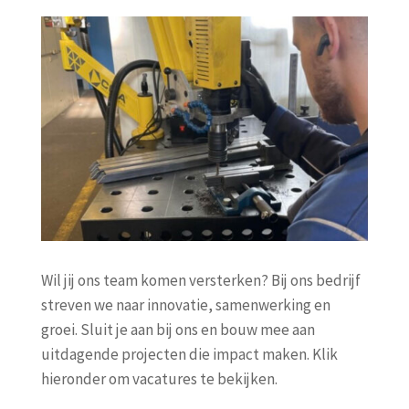
Wil jij ons team komen versterken? Bij ons bedrijf
streven we naar innovatie, samenwerking en
groei. Sluit je aan bij ons en bouw mee aan
uitdagende projecten die impact maken. Klik
hieronder om vacatures te bekijken.