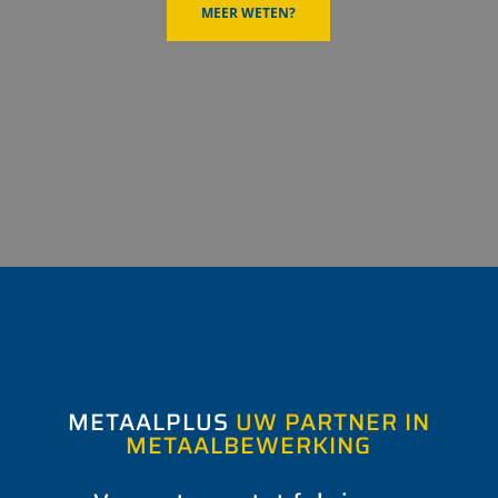
MEER WETEN?
METAALPLUS
UW PARTNER IN
METAALBEWERKING