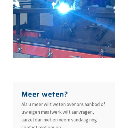
Meer weten?
Als u meer wilt weten over ons aanbod of
uw eigen maatwerk wilt aanvragen,
aarzel dan niet en neem vandaag nog
contact met ons op.