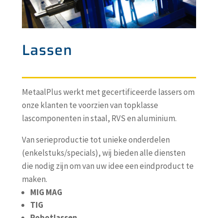
Lassen
MetaalPlus werkt met gecertificeerde lassers om
onze klanten te voorzien van topklasse
lascomponenten in staal, RVS en aluminium.
Van serieproductie tot unieke onderdelen
(enkelstuks/specials), wij bieden alle diensten
die nodig zijn om van uw idee een eindproduct te
maken.
MIG MAG
TIG
Robotlassen