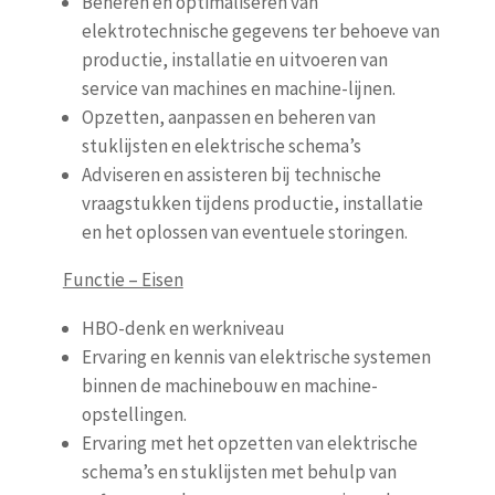
Beheren en optimaliseren van
elektrotechnische gegevens ter behoeve van
productie, installatie en uitvoeren van
service van machines en machine-lijnen.
Opzetten, aanpassen en beheren van
stuklijsten en elektrische schema’s
Adviseren en assisteren bij technische
vraagstukken tijdens productie, installatie
en het oplossen van eventuele storingen.
Functie – Eisen
HBO-denk en werkniveau
Ervaring en kennis van elektrische systemen
binnen de machinebouw en machine-
opstellingen.
Ervaring met het opzetten van elektrische
schema’s en stuklijsten met behulp van