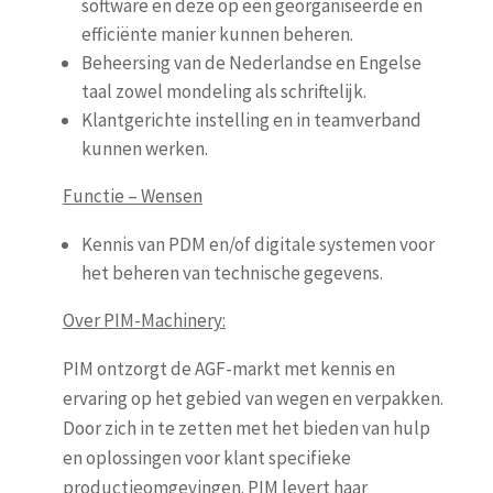
software en deze op een georganiseerde en
efficiënte manier kunnen beheren.
Beheersing van de Nederlandse en Engelse
taal zowel mondeling als schriftelijk.
Klantgerichte instelling en in teamverband
kunnen werken.
Functie – Wensen
Kennis van PDM en/of digitale systemen voor
het beheren van technische gegevens.
Over PIM-Machinery:
PIM ontzorgt de AGF-markt met kennis en
ervaring op het gebied van wegen en verpakken.
Door zich in te zetten met het bieden van hulp
en oplossingen voor klant specifieke
productieomgevingen. PIM levert haar