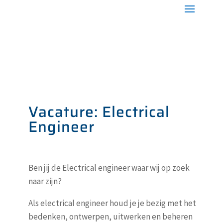
Vacature: Electrical
Engineer
Ben jij de Electrical engineer waar wij op zoek
naar zijn?
Als electrical engineer houd je je bezig met het
bedenken, ontwerpen, uitwerken en beheren