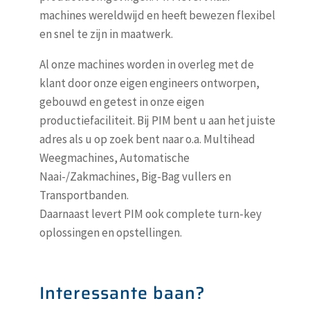
machines wereldwijd en heeft bewezen flexibel
en snel te zijn in maatwerk.
Al onze machines worden in overleg met de
klant door onze eigen engineers ontworpen,
gebouwd en getest in onze eigen
productiefaciliteit. Bij PIM bent u aan het juiste
adres als u op zoek bent naar o.a. Multihead
Weegmachines, Automatische
Naai-/Zakmachines, Big-Bag vullers en
Transportbanden.
Daarnaast levert PIM ook complete turn-key
oplossingen en opstellingen.
Interessante baan?