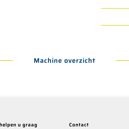
Machine overzicht
 helpen u graag
Contact