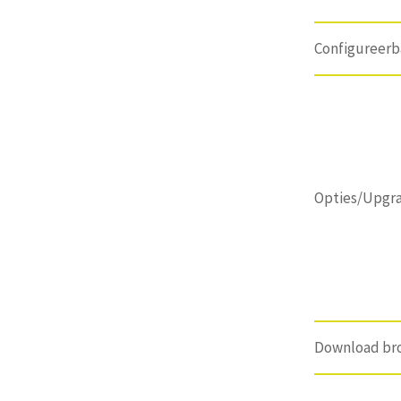
Configureerb
Opties/Upgr
Download br