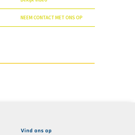
NEEM CONTACT MET ONS OP
Vind ons op