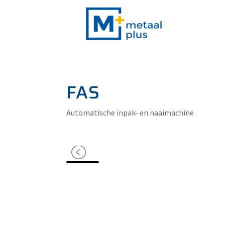
FAS
Automatische inpak- en naaimachine