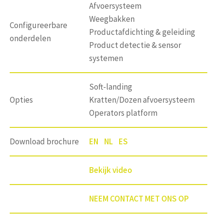
Afvoersysteem
Weegbakken
Configureerbare
Productafdichting & geleiding
onderdelen
Product detectie & sensor
systemen
Soft-landing
Opties
Kratten/Dozen afvoersysteem
Operators platform
Download brochure
EN
NL
ES
Bekijk video
NEEM CONTACT MET ONS OP