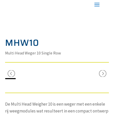
MHW10
Multi Head Weger 10 Single Row
De Multi Head Weigher 10 is een weger met een enkele
rij weegmodules wat resulteert in een compact ontwerp