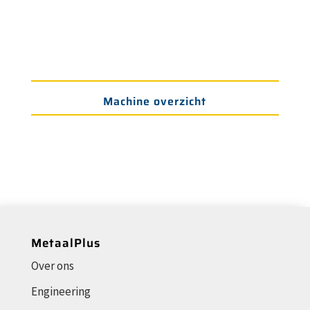
Machine overzicht
MetaalPlus
Over ons
Engineering