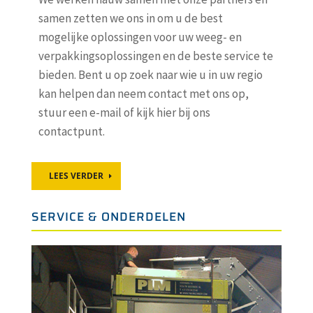
samen zetten we ons in om u de best
mogelijke oplossingen voor uw weeg- en
verpakkingsoplossingen en de beste service te
bieden. Bent u op zoek naar wie u in uw regio
kan helpen dan neem contact met ons op,
stuur een e-mail of kijk hier bij ons
contactpunt.
LEES VERDER
SERVICE & ONDERDELEN