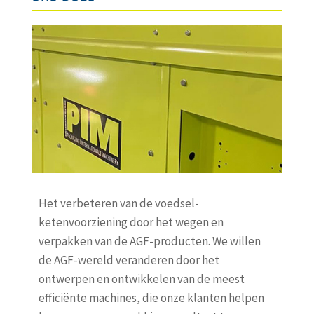
Het verbeteren van de voedsel-
ketenvoorziening door het wegen en
verpakken van de AGF-producten. We willen
de AGF-wereld veranderen door het
ontwerpen en ontwikkelen van de meest
efficiënte machines, die onze klanten helpen