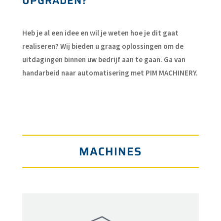
UPGRADEN?
Heb je al een idee en wil je weten hoe je dit gaat
realiseren? Wij bieden u graag oplossingen om de
uitdagingen binnen uw bedrijf aan te gaan. Ga van
handarbeid naar automatisering met PIM MACHINERY.
MACHINES