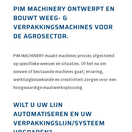
PIM MACHINERY ONTWERPT EN
BOUWT WEEG- &
VERPAKKINGSMACHINES VOOR
DE AGROSECTOR.
PIM MACHINERY maakt machines precies afgestemd
op specifieke wensen en situaties. Of het nu om
nieuwe of bestaande machines gaat; ervaring,
werktuigbouwkunde en creativiteit zorgen voor een
hoogwaardige maatwerkoplossing.
WILT U UW LIJN
AUTOMATISEREN EN UW
VERPAKKINGSLIJN/SYSTEEM