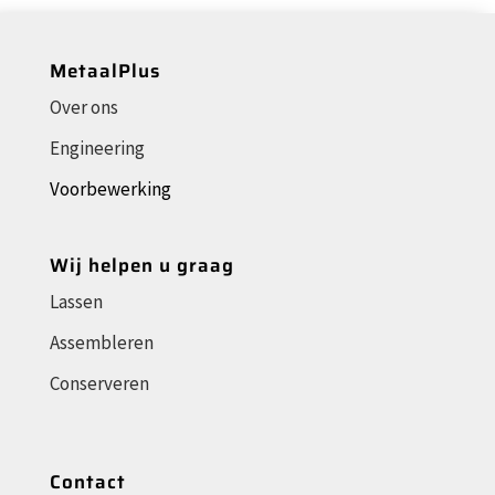
MetaalPlus
Over ons
Engineering
Voorbewerking
Wij helpen u graag
Lassen
Assembleren
Conserveren
Contact