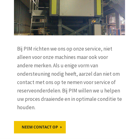
Bij PIM richten we ons op onze service, niet
alleen voor onze machines maar ook voor
andere merken. Als u enige vorm van
ondersteuning nodig heeft, aarzel dan niet om
contact met ons op te nemen voor service of
reserveonderdelen. Bij PIM willen we u helpen
uw proces draaiende en in optimale conditie te
houden.
NEEM CONTACT OP