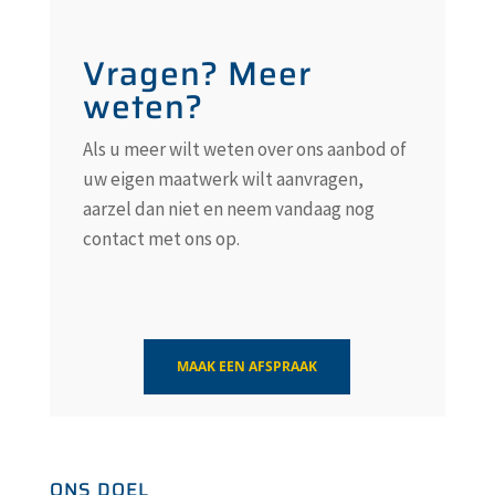
Vragen? Meer
weten?
Als u meer wilt weten over ons aanbod of
uw eigen maatwerk wilt aanvragen,
aarzel dan niet en neem vandaag nog
contact met ons op.
MAAK EEN AFSPRAAK
ONS DOEL