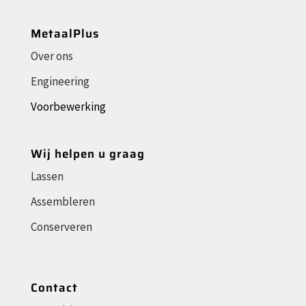
MetaalPlus
Over ons
Engineering
Voorbewerking
Wij helpen u graag
Lassen
Assembleren
Conserveren
Contact