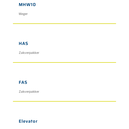
MHW10
Weger
HAS
Zakverpakker
FAS
Zakverpakker
Elevator