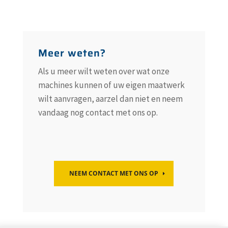
Meer weten?
Als u meer wilt weten over wat onze
machines kunnen of uw eigen maatwerk
wilt aanvragen, aarzel dan niet en neem
vandaag nog contact met ons op.
NEEM CONTACT MET ONS OP