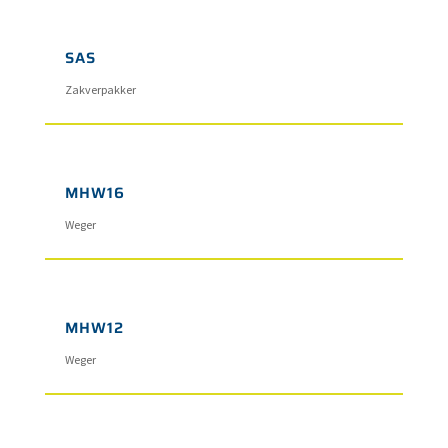
SAS
Zakverpakker
MHW16
Weger
MHW12
Weger