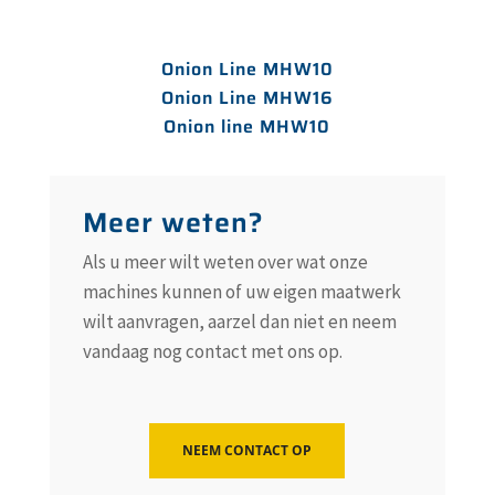
Onion Line MHW10
Onion Line MHW16
Onion line MHW10
Meer weten?
Als u meer wilt weten over wat onze
machines kunnen of uw eigen maatwerk
wilt aanvragen, aarzel dan niet en neem
vandaag nog contact met ons op.
NEEM CONTACT OP