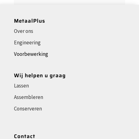
MetaalPlus
Over ons
Engineering
Voorbewerking
Wij helpen u graag
Lassen
Assembleren
Conserveren
Contact