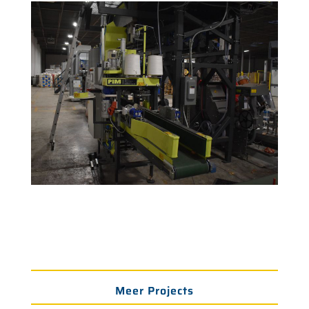
Meer Projects