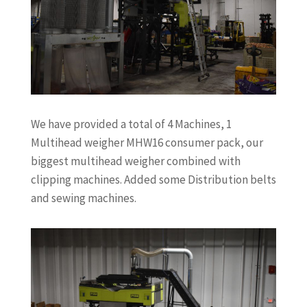
We have provided a total of 4 Machines, 1
Multihead weigher MHW16 consumer pack, our
biggest multihead weigher combined with
clipping machines. Added some Distribution belts
and sewing machines.