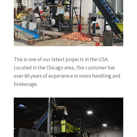
This is one of our latest projects in the USA.
Located in the Chicago area, this customer has
over 60 years of experience in onion handling and
brokerage.